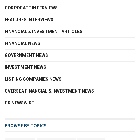
CORPORATE INTERVIEWS
FEATURES INTERVIEWS
FINANCIAL & INVESTMENT ARTICLES
FINANCIAL NEWS
GOVERNMENT NEWS
INVESTMENT NEWS
LISTING COMPANIES NEWS
OVERSEA FINANCIAL & INVESTMENT NEWS
PR NEWSWIRE
BROWSE BY TOPICS