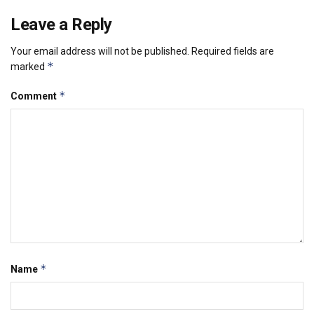
Leave a Reply
Your email address will not be published.
Required fields are
*
marked
*
Comment
*
Name