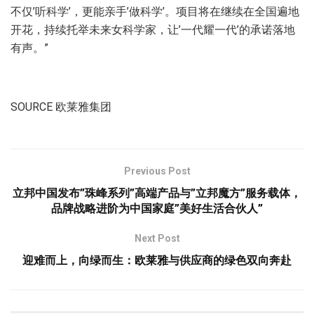
不仅’听科学’，更能亲手’做科学’。项目将在继续在全国遍地
开花，持续托举未来女科学家，让’一代耀一代’的承诺落地
有声。”
SOURCE 欧莱雅集团
Previous Post
立邦中国发布”珠峰系列”高端产品与”立邦魔方”服务载体，
品牌战略进阶为中国家庭”美好生活合伙人”
Next Post
迎难而上，向绿而生：欧莱雅与供应商的绿色双向奔赴