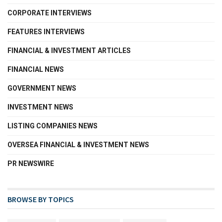
CORPORATE INTERVIEWS
FEATURES INTERVIEWS
FINANCIAL & INVESTMENT ARTICLES
FINANCIAL NEWS
GOVERNMENT NEWS
INVESTMENT NEWS
LISTING COMPANIES NEWS
OVERSEA FINANCIAL & INVESTMENT NEWS
PR NEWSWIRE
BROWSE BY TOPICS