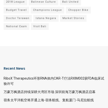
2018 League
Balinese Culture
Bali United
Budget Travel
Champions League
Chopper Bike
Doctor Terawan
Istana Negara
Market Stories
National Exam
Visit Bali
Recent News
RiboX Therapeutics环形RNA体内CAR-T疗法RXIM002获FDA临床试
验许可
万豪万枫酒店持续深耕大湾区市场 深圳前海万豪万枫酒店启幕
宿务太平洋航空将开通上海-宿务航线、复航厦门-马尼拉航线